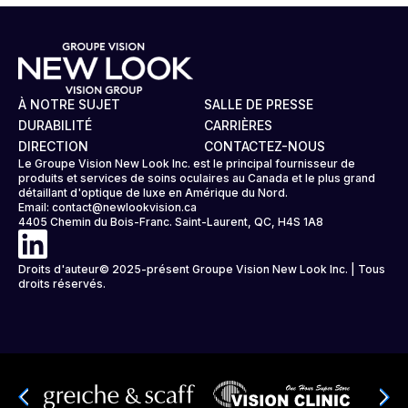
À NOTRE SUJET
SALLE DE PRESSE
DURABILITÉ
CARRIÈRES
DIRECTION
CONTACTEZ-NOUS
Le Groupe Vision New Look Inc. est le principal fournisseur de
produits et services de soins oculaires au Canada et le plus grand
détaillant d'optique de luxe en Amérique du Nord.
Email:
contact@newlookvision.ca
4405 Chemin du Bois-Franc. Saint-Laurent, QC, H4S 1A8
Droits d'auteur© 2025-présent Groupe Vision New Look Inc. | Tous
droits réservés.