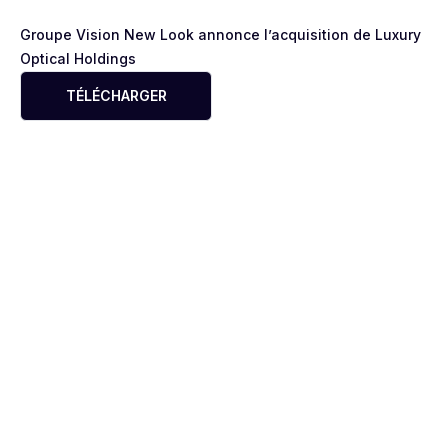
Groupe Vision New Look annonce l’acquisition de Luxury
Optical Holdings
TÉLÉCHARGER