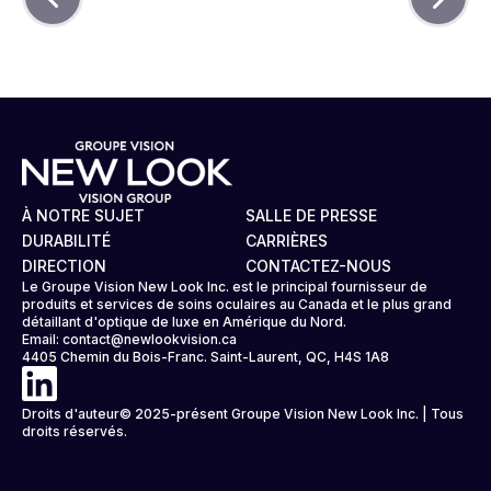
À NOTRE SUJET
SALLE DE PRESSE
DURABILITÉ
CARRIÈRES
DIRECTION
CONTACTEZ-NOUS
Le Groupe Vision New Look Inc. est le principal fournisseur de
produits et services de soins oculaires au Canada et le plus grand
détaillant d'optique de luxe en Amérique du Nord.
Email:
contact@newlookvision.ca
4405 Chemin du Bois-Franc. Saint-Laurent, QC, H4S 1A8
Droits d'auteur© 2025-présent Groupe Vision New Look Inc. | Tous
droits réservés.