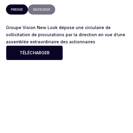
PRESSE
05/13/2021
Groupe Vision New Look dépose une circulaire de
sollicitation de procurations par la direction en vue d’une
assemblée extraordinaire des actionnaires
TÉLÉCHARGER