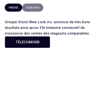
PRESSE
11/06/2019
Groupe Vision New Look inc. annonce de très bons
résultats ainsi qu’un 21e trimestre consécutif de
croissance des ventes des magasins comparables
TÉLÉCHARGER