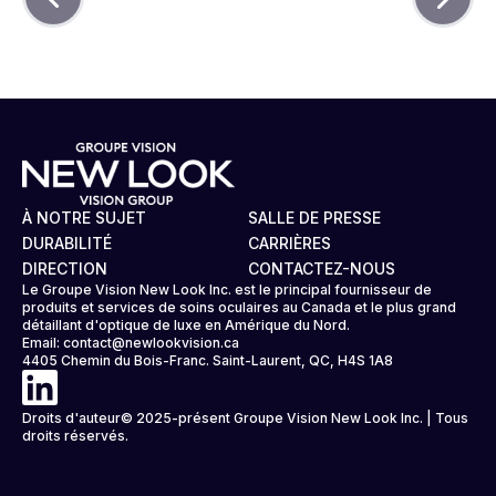
À NOTRE SUJET
SALLE DE PRESSE
DURABILITÉ
CARRIÈRES
DIRECTION
CONTACTEZ-NOUS
Le Groupe Vision New Look Inc. est le principal fournisseur de
produits et services de soins oculaires au Canada et le plus grand
détaillant d'optique de luxe en Amérique du Nord.
Email:
contact@newlookvision.ca
4405 Chemin du Bois-Franc. Saint-Laurent, QC, H4S 1A8
Droits d'auteur© 2025-présent Groupe Vision New Look Inc. | Tous
droits réservés.