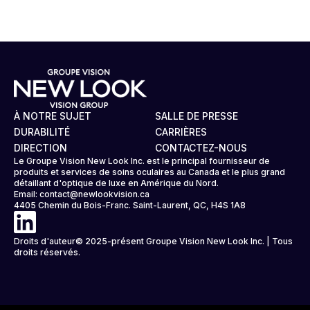
À NOTRE SUJET
SALLE DE PRESSE
DURABILITÉ
CARRIÈRES
DIRECTION
CONTACTEZ-NOUS
Le Groupe Vision New Look Inc. est le principal fournisseur de
produits et services de soins oculaires au Canada et le plus grand
détaillant d'optique de luxe en Amérique du Nord.
Email:
contact@newlookvision.ca
4405 Chemin du Bois-Franc. Saint-Laurent, QC, H4S 1A8
Droits d'auteur© 2025-présent Groupe Vision New Look Inc. | Tous
droits réservés.