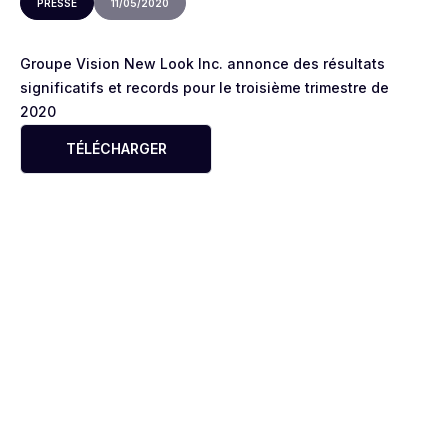
PRESSE
11/05/2020
Groupe Vision New Look Inc. annonce des résultats
significatifs et records pour le troisième trimestre de
2020
TÉLÉCHARGER