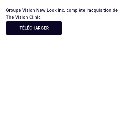
Groupe Vision New Look Inc. complète l’acquisition de
The Vision Clinic
TÉLÉCHARGER