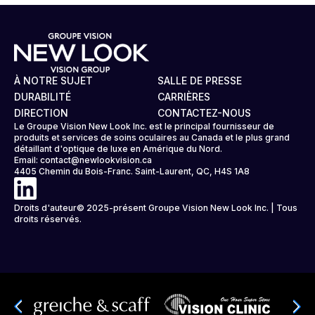
À NOTRE SUJET
SALLE DE PRESSE
DURABILITÉ
CARRIÈRES
DIRECTION
CONTACTEZ-NOUS
Le Groupe Vision New Look Inc. est le principal fournisseur de
produits et services de soins oculaires au Canada et le plus grand
détaillant d'optique de luxe en Amérique du Nord.
Email:
contact@newlookvision.ca
4405 Chemin du Bois-Franc. Saint-Laurent, QC, H4S 1A8
Droits d'auteur© 2025-présent Groupe Vision New Look Inc. | Tous
droits réservés.