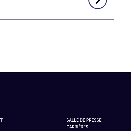
ET
SALLE DE PRESSE
CARRIÈRES