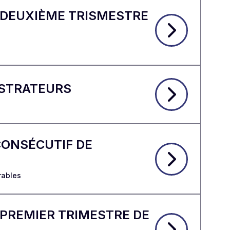
 DEUXIÈME TRISMESTRE
ISTRATEURS
CONSÉCUTIF DE
rables
 PREMIER TRIMESTRE DE