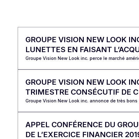
GROUPE VISION NEW LOOK INC
LUNETTES EN FAISANT L’ACQU
Groupe Vision New Look inc. perce le marché américa
GROUPE VISION NEW LOOK IN
TRIMESTRE CONSÉCUTIF DE 
Groupe Vision New Look inc. annonce de très bons 
APPEL CONFÉRENCE DU GROUP
DE L’EXERCICE FINANCIER 201