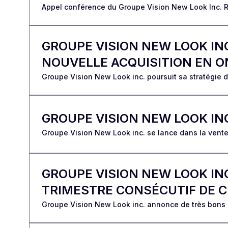
Appel conférence du Groupe Vision New Look Inc. Rés
GROUPE VISION NEW LOOK IN
NOUVELLE ACQUISITION EN O
Groupe Vision New Look inc. poursuit sa stratégie 
GROUPE VISION NEW LOOK IN
Groupe Vision New Look inc. se lance dans la vente
GROUPE VISION NEW LOOK IN
TRIMESTRE CONSÉCUTIF DE 
Groupe Vision New Look inc. annonce de très bons 