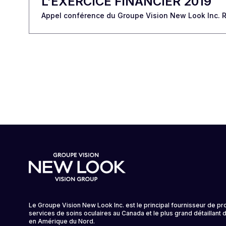
L’EXERCICE FINANCIER 2019
Appel conférence du Groupe Vision New Look Inc. Rés
Le Groupe Vision New Look Inc. est le principal fournisseur de pro
services de soins oculaires au Canada et le plus grand détaillant 
en Amérique du Nord.