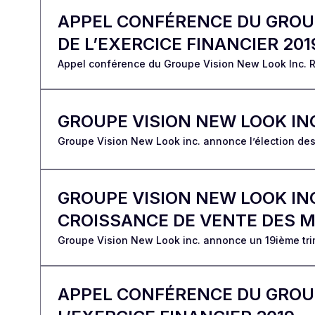
APPEL CONFÉRENCE DU GROUP
DE L’EXERCICE FINANCIER 201
Appel conférence du Groupe Vision New Look Inc. Ré
GROUPE VISION NEW LOOK IN
Groupe Vision New Look inc. annonce l’élection des
GROUPE VISION NEW LOOK IN
CROISSANCE DE VENTE DES 
Groupe Vision New Look inc. annonce un 19ième tr
APPEL CONFÉRENCE DU GROUP