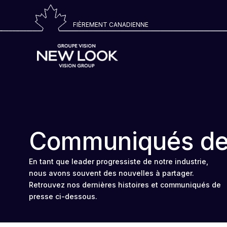
FIÈREMENT CANADIENNE
Communiqués de
En tant que leader progressiste de notre industrie,
nous avons souvent des nouvelles à partager.
Retrouvez nos dernières histoires et communiqués de
presse ci-dessous.