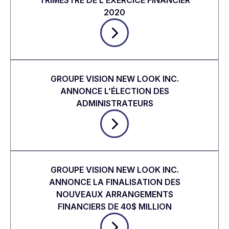
TRIMESTRE DE L’EXERCICE FINANCIER
2020
GROUPE VISION NEW LOOK INC.
ANNONCE L’ÉLECTION DES
ADMINISTRATEURS
GROUPE VISION NEW LOOK INC.
ANNONCE LA FINALISATION DES
NOUVEAUX ARRANGEMENTS
FINANCIERS DE 40$ MILLION