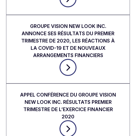
GROUPE VISION NEW LOOK INC.
ANNONCE SES RÉSULTATS DU PREMIER
TRIMESTRE DE 2020, LES RÉACTIONS À
LA COVID-19 ET DE NOUVEAUX
ARRANGEMENTS FINANCIERS
APPEL CONFÉRENCE DU GROUPE VISION
NEW LOOK INC. RÉSULTATS PREMIER
TRIMESTRE DE L’EXERCICE FINANCIER
2020