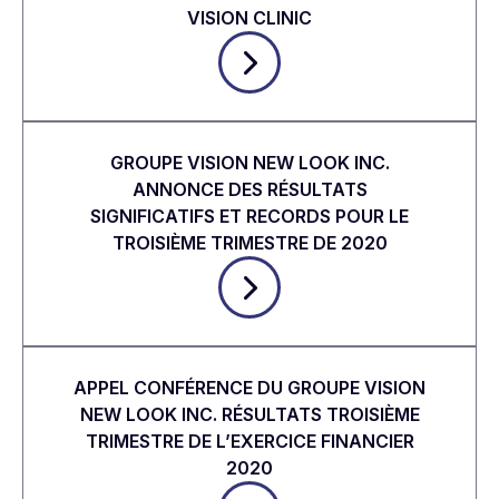
VISION CLINIC
GROUPE VISION NEW LOOK INC.
ANNONCE DES RÉSULTATS
SIGNIFICATIFS ET RECORDS POUR LE
TROISIÈME TRIMESTRE DE 2020
APPEL CONFÉRENCE DU GROUPE VISION
NEW LOOK INC. RÉSULTATS TROISIÈME
TRIMESTRE DE L’EXERCICE FINANCIER
2020