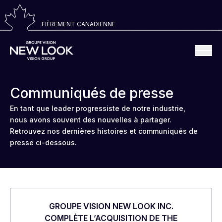
FIÈREMENT CANADIENNE
Communiqués de presse
En tant que leader progressiste de notre industrie,
nous avons souvent des nouvelles à partager.
Retrouvez nos dernières histoires et communiqués de
presse ci-dessous.
GROUPE VISION NEW LOOK INC.
COMPLÈTE L’ACQUISITION DE THE