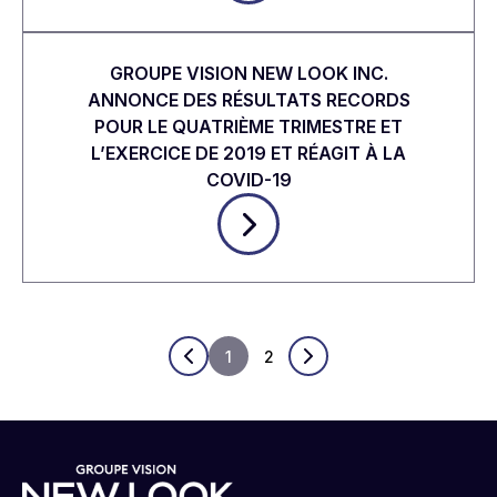
GROUPE VISION NEW LOOK INC.
ANNONCE DES RÉSULTATS RECORDS
POUR LE QUATRIÈME TRIMESTRE ET
L’EXERCICE DE 2019 ET RÉAGIT À LA
COVID-19
1
2