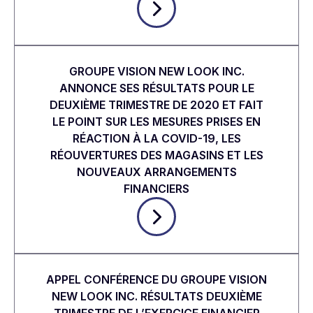
GROUPE VISION NEW LOOK INC.
ANNONCE SES RÉSULTATS POUR LE
DEUXIÈME TRIMESTRE DE 2020 ET FAIT
LE POINT SUR LES MESURES PRISES EN
RÉACTION À LA COVID-19, LES
RÉOUVERTURES DES MAGASINS ET LES
NOUVEAUX ARRANGEMENTS
FINANCIERS
APPEL CONFÉRENCE DU GROUPE VISION
NEW LOOK INC. RÉSULTATS DEUXIÈME